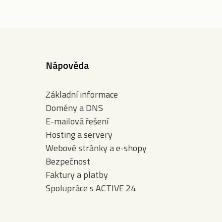
Nápověda
Základní informace
Domény a DNS
E-mailová řešení
Hosting a servery
Webové stránky a e-shopy
Bezpečnost
Faktury a platby
Spolupráce s ACTIVE 24