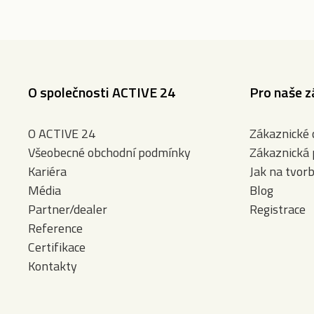
O společnosti ACTIVE 24
Pro naše z
O ACTIVE 24
Zákaznické
Všeobecné obchodní podmínky
Zákaznická
Kariéra
Jak na tvor
Média
Blog
Partner/dealer
Registrace
Reference
Certifikace
Kontakty