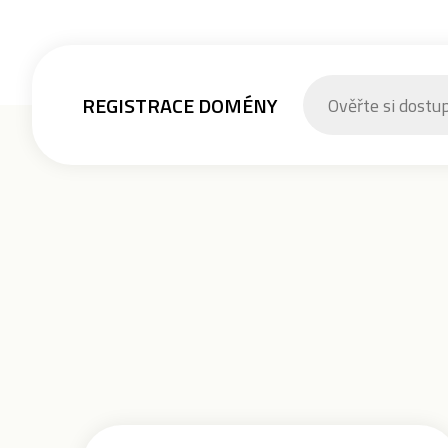
REGISTRACE DOMÉNY