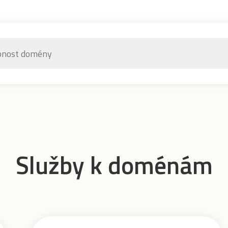
Služby k doménám