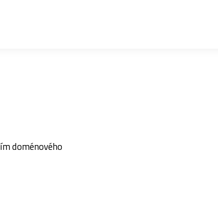
tvím doménového