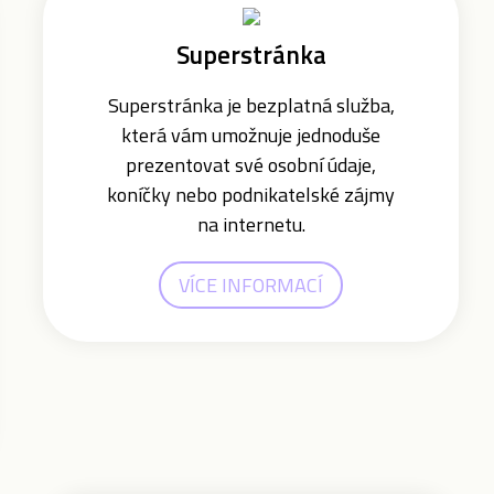
Superstránka
Superstránka je bezplatná služba,
která vám umožnuje jednoduše
prezentovat své osobní údaje,
koníčky nebo podnikatelské zájmy
na internetu.
VÍCE INFORMACÍ